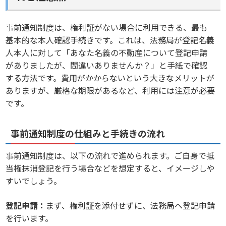
事前通知制度は、権利証がない場合に利用できる、最も
基本的な本人確認手続きです。これは、法務局が登記名義
人本人に対して「あなた名義の不動産について登記申請
がありましたが、間違いありませんか？」と手紙で確認
する方法です。費用がかからないという大きなメリットが
ありますが、厳格な期限があるなど、利用には注意が必要
です。
事前通知制度の仕組みと手続きの流れ
事前通知制度は、以下の流れで進められます。ご自身で抵
当権抹消登記を行う場合などを想定すると、イメージしや
すいでしょう。
登記申請：
まず、権利証を添付せずに、法務局へ登記申請
を行います。