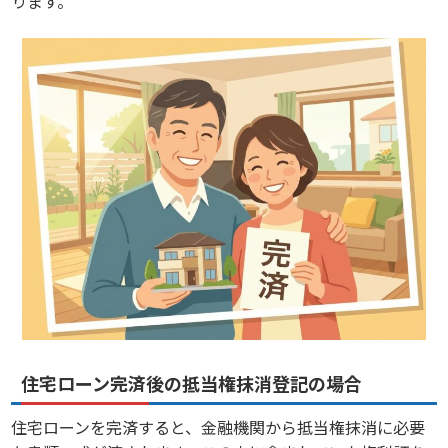
ります。
住宅ローン完済後の抵当権抹消登記の場合
住宅ローンを完済すると、金融機関から抵当権抹消に必要