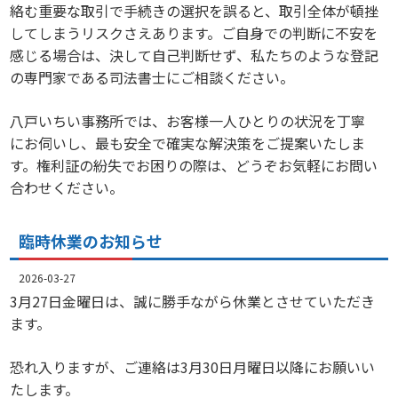
絡む重要な取引で手続きの選択を誤ると、取引全体が頓挫
してしまうリスクさえあります。ご自身での判断に不安を
感じる場合は、決して自己判断せず、私たちのような登記
の専門家である司法書士にご相談ください。
八戸いちい事務所では、お客様一人ひとりの状況を丁寧
にお伺いし、最も安全で確実な解決策をご提案いたしま
す。権利証の紛失でお困りの際は、どうぞお気軽にお問い
合わせください。
臨時休業のお知らせ
2026-03-27
3月27日金曜日は、誠に勝手ながら休業とさせていただき
ます。
恐れ入りますが、ご連絡は3月30日月曜日以降にお願いい
たします。