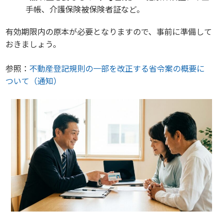
手帳、介護保険被保険者証など。
有効期限内の原本が必要となりますので、事前に準備して
おきましょう。
参照：
不動産登記規則の一部を改正する省令案の概要に
ついて（通知）