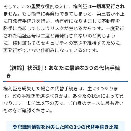
そして、この重要な役割ゆえに、権利証は
一切再発行され
ません
。もし簡単に再発行できてしまうと、第三者が不正
に再発行手続きを行い、所有者になりすまして不動産を
勝手に売却してしまうリスクが生じるからです。一度発行
された暗証番号は二度と再発行されないのと同じよう
に、権利証もそのセキュリティの高さを維持するために、
再発行ができない仕組みになっているのです。
【結論】状況別！あなたに最適な3つの代替手続
き
権利証を紛失した場合の代替手続きは、主に3つありま
す。どの手続きを選ぶべきかは、あなたの状況によって異
なります。まずは以下の表で、ご自身のケースに最も近い
ものをご確認ください。