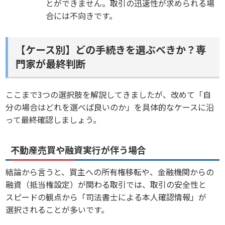
とができません。取引の迅速性が求められる場
合には不向きです。
【ケース別】どの手続きを選ぶべきか？専
門家が最終判断
ここまで3つの選択肢を解説してきましたが、改めて「自
分の場合はどれを選べば良いのか」を具体的なケースに沿
って最終確認しましょう。
不動産売買や融資実行が伴う場合
結論から言うと、買主への所有権移転や、金融機関からの
融資（抵当権設定）が関わる取引では、取引の安全性と
スピードの観点から「司法書士による本人確認情報」が
選択されることが多いです。