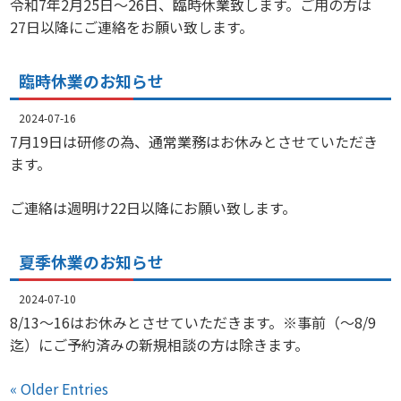
令和7年2月25日～26日、臨時休業致します。ご用の方は
27日以降にご連絡をお願い致します。
臨時休業のお知らせ
2024-07-16
7月19日は研修の為、通常業務はお休みとさせていただき
ます。
ご連絡は週明け22日以降にお願い致します。
夏季休業のお知らせ
2024-07-10
8/13～16はお休みとさせていただきます。※事前（～8/9
迄）にご予約済みの新規相談の方は除きます。
« Older Entries