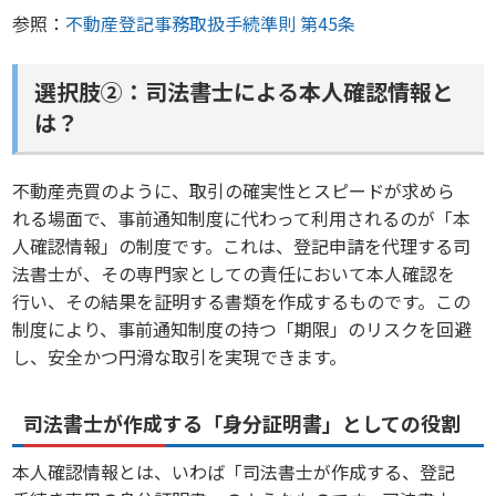
参照：
不動産登記事務取扱手続準則 第45条
選択肢②：司法書士による本人確認情報と
は？
不動産売買のように、取引の確実性とスピードが求めら
れる場面で、事前通知制度に代わって利用されるのが「本
人確認情報」の制度です。これは、登記申請を代理する司
法書士が、その専門家としての責任において本人確認を
行い、その結果を証明する書類を作成するものです。この
制度により、事前通知制度の持つ「期限」のリスクを回避
し、安全かつ円滑な取引を実現できます。
司法書士が作成する「身分証明書」としての役割
本人確認情報とは、いわば「司法書士が作成する、登記