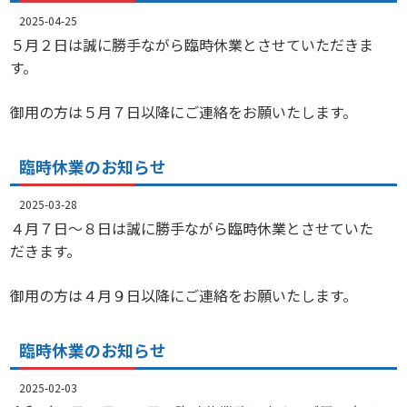
2025-04-25
５月２日は誠に勝手ながら臨時休業とさせていただきま
す。
御用の方は５月７日以降にご連絡をお願いたします。
臨時休業のお知らせ
2025-03-28
４月７日～８日は誠に勝手ながら臨時休業とさせていた
だきます。
御用の方は４月９日以降にご連絡をお願いたします。
臨時休業のお知らせ
2025-02-03