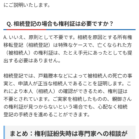
にご説明いたします。
Q. 相続登記の場合も権利証は必要ですか？
A. いいえ、原則として不要です。相続を原因とする所有権
移転登記（相続登記）は特殊なケースで、亡くなられた方
（被相続人）の権利証は、たとえ手元にあったとしても提
出する必要はありません。
相続登記では、戸籍謄本などによって被相続人の死亡の事
実と、申請人が正当な相続人であることを証明します。こ
れにより本人（相続人）の確認ができるため、権利証は
不要とされています。ご実家を相続したものの、親御さん
の権利証が見つからないという場合でも、心配なく相続
登記の手続きを進めることができます。
まとめ：権利証紛失時は専門家への相談が