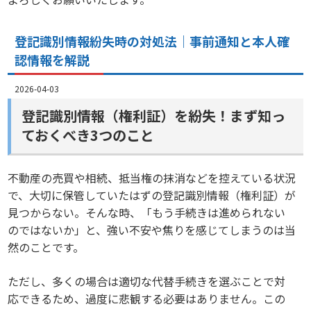
登記識別情報紛失時の対処法｜事前通知と本人確
認情報を解説
2026-04-03
登記識別情報（権利証）を紛失！まず知っ
ておくべき3つのこと
不動産の売買や相続、抵当権の抹消などを控えている状況
で、大切に保管していたはずの登記識別情報（権利証）が
見つからない。そんな時、「もう手続きは進められない
のではないか」と、強い不安や焦りを感じてしまうのは当
然のことです。
ただし、多くの場合は適切な代替手続きを選ぶことで対
応できるため、過度に悲観する必要はありません。この