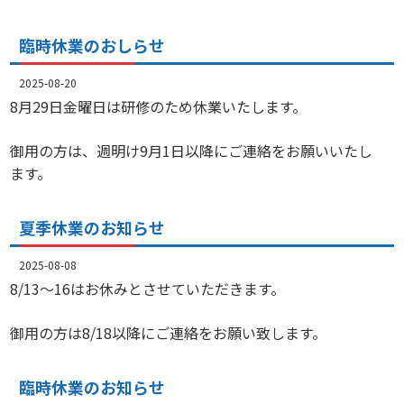
臨時休業のおしらせ
2025-08-20
8月29日金曜日は研修のため休業いたします。
御用の方は、週明け9月1日以降にご連絡をお願いいたし
ます。
夏季休業のお知らせ
2025-08-08
8/13～16はお休みとさせていただきます。
御用の方は8/18以降にご連絡をお願い致します。
臨時休業のお知らせ