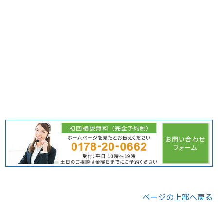
ページの上部へ戻る