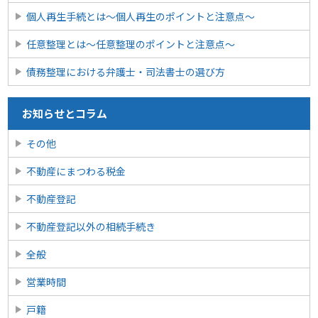
個人再生手続とは～個人再生のポイントと注意点～
任意整理とは〜任意整理のポイントと注意点〜
債務整理における弁護士・司法書士の選び方
お知らせとコラム
その他
不動産にまつわる税金
不動産登記
不動産登記以外の相続手続き
全般
営業時間
戸籍