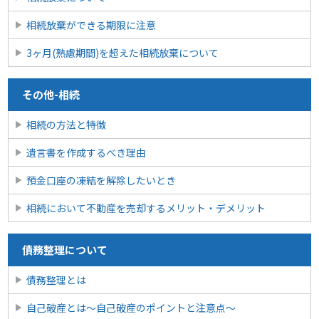
相続放棄ができる期限に注意
3ヶ月(熟慮期間)を超えた相続放棄について
その他-相続
相続の方法と特徴
遺言書を作成するべき理由
預金口座の凍結を解除したいとき
相続において不動産を売却するメリット・デメリット
債務整理について
債務整理とは
自己破産とは〜自己破産のポイントと注意点〜