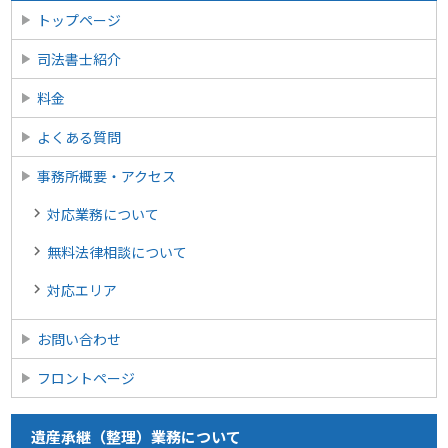
トップページ
司法書士紹介
料金
よくある質問
事務所概要・アクセス
対応業務について
無料法律相談について
対応エリア
お問い合わせ
フロントページ
遺産承継（整理）業務について