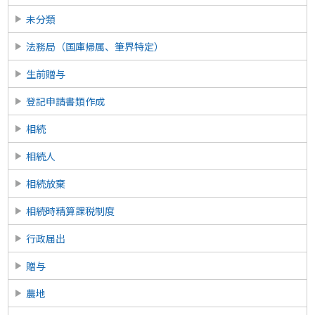
未分類
法務局（国庫帰属、筆界特定）
生前贈与
登記申請書類作成
相続
相続人
相続放棄
相続時精算課税制度
行政届出
贈与
農地