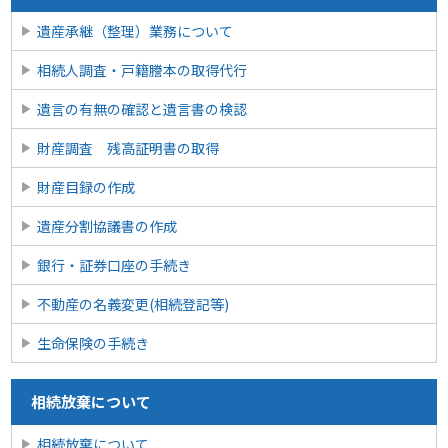
遺産承継（整理）業務について
相続人調査・戸籍謄本の取得代行
遺言の有無の確認と遺言書の検認
財産調査 残高証明書の取得
財産目録の作成
遺産分割協議書の作成
銀行・証券口座の手続き
不動産の名義変更(相続登記等)
生命保険の手続き
相続放棄について
相続放棄について