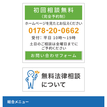
総合メニュー