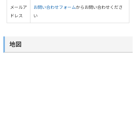
メールア
お問い合わせフォーム
からお問い合わせくださ
ドレス
い
地図