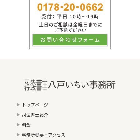
トップページ
司法書士紹介
料金
事務所概要・アクセス