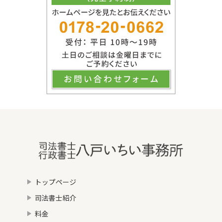
トップページ
司法書士紹介
料金