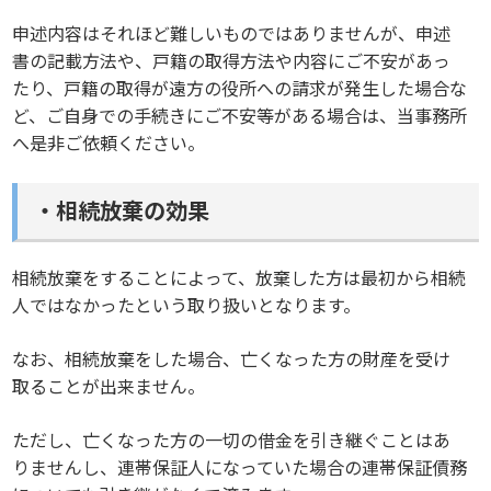
申述内容はそれほど難しいものではありませんが、申述
書の記載方法や、戸籍の取得方法や内容にご不安があっ
たり、戸籍の取得が遠方の役所への請求が発生した場合な
ど、ご自身での手続きにご不安等がある場合は、当事務所
へ是非ご依頼ください。
・相続放棄の効果
相続放棄をすることによって、放棄した方は最初から相続
人ではなかったという取り扱いとなります。
なお、相続放棄をした場合、亡くなった方の財産を受け
取ることが出来ません。
ただし、亡くなった方の一切の借金を引き継ぐことはあ
りませんし、連帯保証人になっていた場合の連帯保証債務