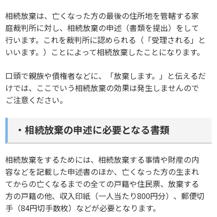
相続放棄は、亡くなった方の最後の住所地を管轄する家
庭裁判所に対し、相続放棄の申述（書類を提出）をして
行います。これを裁判所に認められる（「受理される」と
いいます。）ことによって相続放棄したことになります。
口頭で親族や債権者などに、「放棄します。」と伝えるだ
けでは、ここでいう相続放棄の効果は発生しませんので
ご注意ください。
・相続放棄の申述に必要となる書類
相続放棄をするためには、相続放棄する事情や財産の内
容などを記載した申述書のほか、亡くなった方の生まれ
てからの亡くなるまでの全ての戸籍や住民票、放棄する
方の戸籍の他、収入印紙（一人当たり800円分）、郵便切
手（84円切手数枚）などが必要となります。