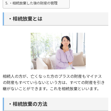
・相続放棄した後の財産の管理
・相続放棄とは
相続人の方が、亡くなった方のプラスの財産もマイナス
の財産もすべていらないという方は、すべての財産を引き
継がないことができます。これを相続放棄といいます。
・相続放棄の方法