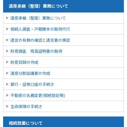
遺産承継（整理）業務について
遺産承継（整理）業務について
相続人調査・戸籍謄本の取得代行
遺言の有無の確認と遺言書の検認
財産調査 残高証明書の取得
財産目録の作成
遺産分割協議書の作成
銀行・証券口座の手続き
不動産の名義変更(相続登記等)
生命保険の手続き
相続放棄について