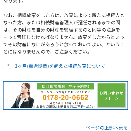
なります。
なお、相続放棄をした方は、放棄によって新たに相続人と
なった方、または相続財産管理人が選任されるまでの間
は、その財産を自分の財産を管理するのと同等の注意を
もって管理しなければなりません。放棄をしたからといっ
てその財産になにがあろうと放っておいてよい、というこ
とにはなりませんので、ご注意ください。
3ヶ月(熟慮期間)を超えた相続放棄について
ページの上部へ戻る