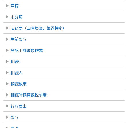
戸籍
未分類
法務局（国庫帰属、筆界特定）
生前贈与
登記申請書類作成
相続
相続人
相続放棄
相続時精算課税制度
行政届出
贈与