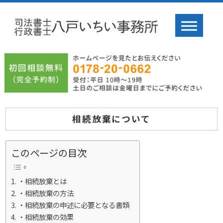
相続放棄について
このページの目次
・相続放棄とは
・相続放棄の方法
・相続放棄の申述に必要となる書類
・相続放棄の効果