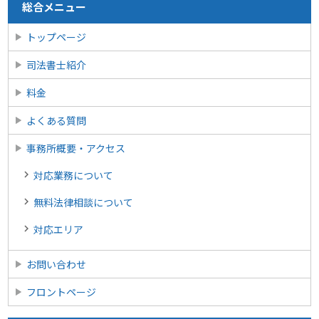
総合メニュー
トップページ
司法書士紹介
料金
よくある質問
事務所概要・アクセス
対応業務について
無料法律相談について
対応エリア
お問い合わせ
フロントページ