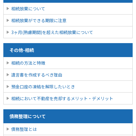
相続放棄について
相続放棄ができる期限に注意
3ヶ月(熟慮期間)を超えた相続放棄について
その他-相続
相続の方法と特徴
遺言書を作成するべき理由
預金口座の凍結を解除したいとき
相続において不動産を売却するメリット・デメリット
債務整理について
債務整理とは