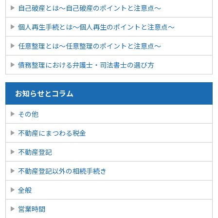
自己破産とは〜自己破産のポイントと注意点〜
個人再生手続とは～個人再生のポイントと注意点～
任意整理とは〜任意整理のポイントと注意点〜
債務整理における弁護士・司法書士の選び方
お知らせとコラム
その他
不動産にまつわる税金
不動産登記
不動産登記以外の相続手続き
全般
営業時間