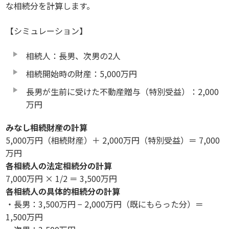
な相続分を計算します。
【シミュレーション】
相続人：長男、次男の2人
相続開始時の財産：5,000万円
長男が生前に受けた不動産贈与（特別受益）：2,000
万円
みなし相続財産の計算
5,000万円（相続財産）＋ 2,000万円（特別受益）＝ 7,000
万円
各相続人の法定相続分の計算
7,000万円 × 1/2 ＝ 3,500万円
各相続人の具体的相続分の計算
・長男：3,500万円 − 2,000万円（既にもらった分）＝
1,500万円