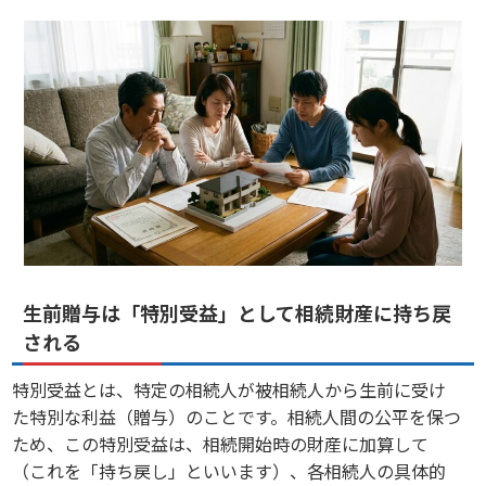
生前贈与は「特別受益」として相続財産に持ち戻
される
特別受益とは、特定の相続人が被相続人から生前に受け
た特別な利益（贈与）のことです。相続人間の公平を保つ
ため、この特別受益は、相続開始時の財産に加算して
（これを「持ち戻し」といいます）、各相続人の具体的