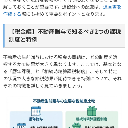
解しておくことが重要です。遺留分への配慮は、
遺言書を
作成する
際にも極めて重要なポイントとなります。
【税金編】不動産贈与で知るべき2つの課税
制度と特例
不動産の生前贈与における税金の問題は、どの制度を選
択するかで結果が大きく異なります。ここでは、基本とな
る「暦年課税」と「相続時精算課税制度」、そして特定
の状況で大きな節税効果が期待できる特例について、それ
ぞれの特徴を詳しく見ていきましょう。