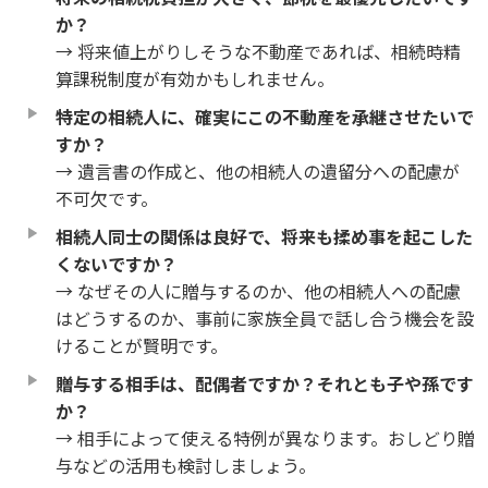
か？
→ 将来値上がりしそうな不動産であれば、相続時精
算課税制度が有効かもしれません。
特定の相続人に、確実にこの不動産を承継させたいで
すか？
→ 遺言書の作成と、他の相続人の遺留分への配慮が
不可欠です。
相続人同士の関係は良好で、将来も揉め事を起こした
くないですか？
→ なぜその人に贈与するのか、他の相続人への配慮
はどうするのか、事前に家族全員で話し合う機会を設
けることが賢明です。
贈与する相手は、配偶者ですか？それとも子や孫です
か？
→ 相手によって使える特例が異なります。おしどり贈
与などの活用も検討しましょう。