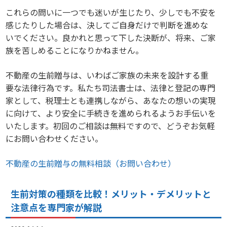
これらの問いに一つでも迷いが生じたり、少しでも不安を
感じたりした場合は、決してご自身だけで判断を進めな
いでください。良かれと思って下した決断が、将来、ご家
族を苦しめることになりかねません。
不動産の生前贈与は、いわばご家族の未来を設計する重
要な法律行為です。私たち司法書士は、法律と登記の専門
家として、税理士とも連携しながら、あなたの想いの実現
に向けて、より安全に手続きを進められるようお手伝いを
いたします。初回のご相談は無料ですので、どうぞお気軽
にお問い合わせください。
不動産の生前贈与の無料相談（お問い合わせ）
生前対策の種類を比較！メリット・デメリットと
注意点を専門家が解説