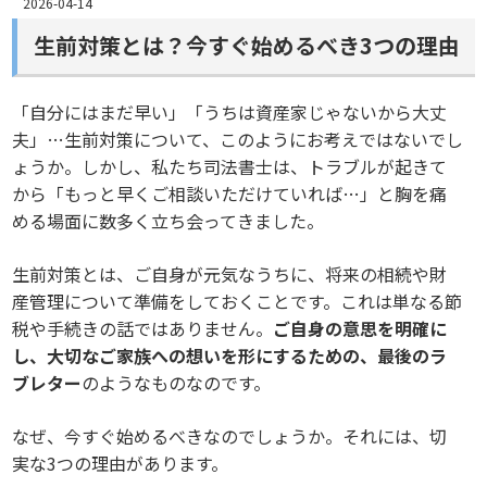
2026-04-14
生前対策とは？今すぐ始めるべき3つの理由
「自分にはまだ早い」「うちは資産家じゃないから大丈
夫」…生前対策について、このようにお考えではないでし
ょうか。しかし、私たち司法書士は、トラブルが起きて
から「もっと早くご相談いただけていれば…」と胸を痛
める場面に数多く立ち会ってきました。
生前対策とは、ご自身が元気なうちに、将来の相続や財
産管理について準備をしておくことです。これは単なる節
税や手続きの話ではありません。
ご自身の意思を明確に
し、大切なご家族への想いを形にするための、最後のラ
ブレター
のようなものなのです。
なぜ、今すぐ始めるべきなのでしょうか。それには、切
実な3つの理由があります。