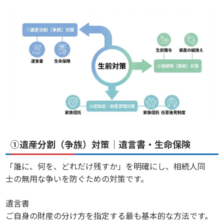
①遺産分割（争族）対策｜遺言書・生命保険
「誰に、何を、どれだけ残すか」を明確にし、相続人同
士の無用な争いを防ぐための対策です。
遺言書
ご自身の財産の分け方を指定する最も基本的な方法です。