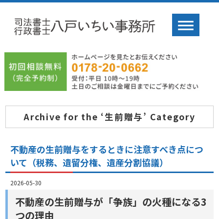
Archive for the ‘生前贈与’ Category
不動産の生前贈与をするときに注意すべき点につ
いて（税務、遺留分権、遺産分割協議）
2026-05-30
不動産の生前贈与が「争族」の火種になる3
つの理由