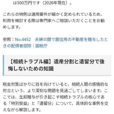
は500万円です（2026年現在）。
これらの特例は適用要件が細かく定められているため、
利用を検討する際は専門家へご相談いただくことをお勧
めします。
参照：
No.4452 夫婦の間で居住用の不動産を贈与したと
きの配偶者控除｜国税庁
【相続トラブル編】遺産分割と遺留分で後
悔しないための知識
税金対策ばかりに目を向けていると、相続人間の感情的な
対立という、より深刻な問題を見過ごしてしまいます。こ
こでは、生前贈与が引き起こす相続トラブルの核心であ
る「特別受益」と「遺留分」について、具体的な事例を交
えながら解説します。