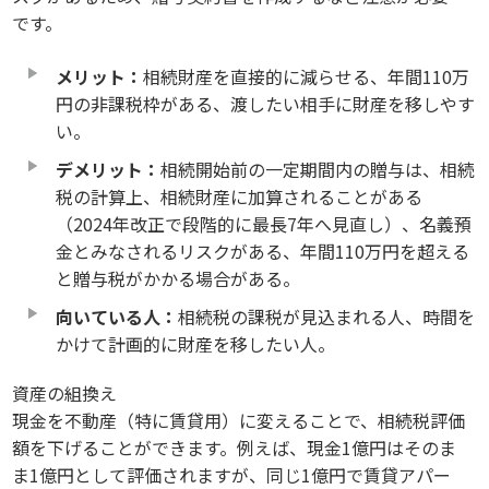
です。
メリット：
相続財産を直接的に減らせる、年間110万
円の非課税枠がある、渡したい相手に財産を移しやす
い。
デメリット：
相続開始前の一定期間内の贈与は、相続
税の計算上、相続財産に加算されることがある
（2024年改正で段階的に最長7年へ見直し）、名義預
金とみなされるリスクがある、年間110万円を超える
と贈与税がかかる場合がある。
向いている人：
相続税の課税が見込まれる人、時間を
かけて計画的に財産を移したい人。
資産の組換え
現金を不動産（特に賃貸用）に変えることで、相続税評価
額を下げることができます。例えば、現金1億円はそのま
ま1億円として評価されますが、同じ1億円で賃貸アパー