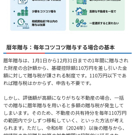
暦年贈与：毎年コツコツ贈与する場合の基本
暦年贈与は、1月1日から12月31日までの1年間に贈与され
た財産の合計額から、基礎控除額110万円を差し引いた金
額に対して贈与税が課される制度です。110万円以下であ
れば贈与税はかからず、申告も不要です。
しかし、評価額が高額になりがちな不動産の場合、一括
での贈与に暦年贈与を用いると多額の贈与税が発生して
しまいます。そのため、不動産の共有持分を毎年110万円
の範囲内で少しずつ移転していく、といった方法が考え
られます。ただし、令和6年（2024年）以後の贈与から、