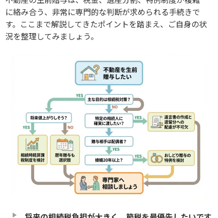
に絡み合う、非常に専門的な判断が求められる手続きで
す。ここまで解説してきたポイントを踏まえ、ご自身の状
況を整理してみましょう。
将来の相続税負担が大きく、節税を最優先したいです