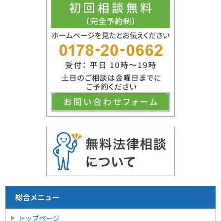
総合メニュー
トップページ