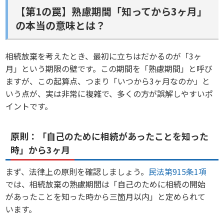
【第1の罠】熟慮期間「知ってから3ヶ月」
の本当の意味とは？
相続放棄を考えたとき、最初に立ちはだかるのが「3ヶ
月」という期限の壁です。この期間を「熟慮期間」と呼び
ますが、この起算点、つまり「いつから3ヶ月なのか」と
いう点が、実は非常に複雑で、多くの方が誤解しやすいポ
イントです。
原則：「自己のために相続があったことを知った
時」から3ヶ月
まず、法律上の原則を確認しましょう。
民法第915条1項
では、相続放棄の熟慮期間は「自己のために相続の開始
があったことを知った時から三箇月以内」と定められて
います。