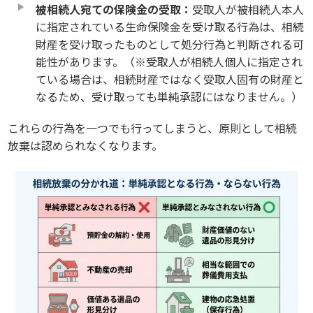
被相続人宛ての保険金の受取：
受取人が被相続人本人
に指定されている生命保険金を受け取る行為は、相続
財産を受け取ったものとして処分行為と判断される可
能性があります。（※受取人が相続人個人に指定され
ている場合は、相続財産ではなく受取人固有の財産と
なるため、受け取っても単純承認にはなりません。）
これらの行為を一つでも行ってしまうと、原則として相続
放棄は認められなくなります。