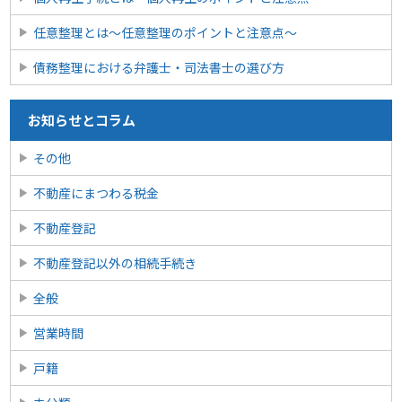
任意整理とは〜任意整理のポイントと注意点〜
債務整理における弁護士・司法書士の選び方
お知らせとコラム
その他
不動産にまつわる税金
不動産登記
不動産登記以外の相続手続き
全般
営業時間
戸籍