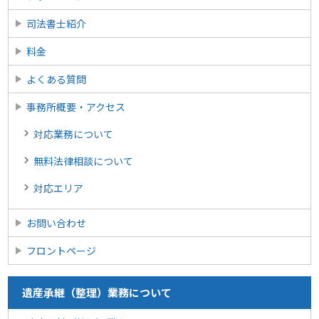
司法書士紹介
料金
よくある質問
事務所概要・アクセス
対応業務について
無料法律相談について
対応エリア
お問い合わせ
フロントページ
遺産承継（整理）業務について