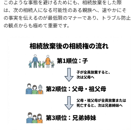
このような事態を避けるためにも、相続放棄をした際
は、次の相続人になる可能性のある親族へ、速やかにそ
の事実を伝えるのが最低限のマナーであり、トラブル防止
の観点からも極めて重要です。