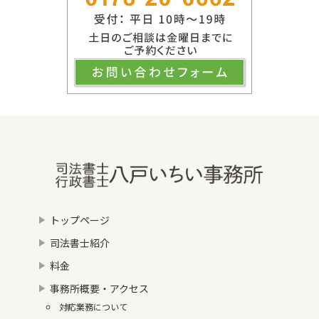
トップページ
司法書士紹介
料金
事務所概要・アクセス
対応業務について