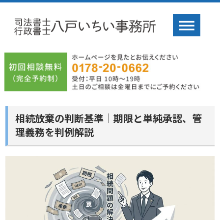
相続放棄の判断基準｜期限と単純承認、管
理義務を判例解説