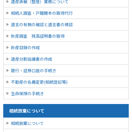
遺産承継（整理）業務について
相続人調査・戸籍謄本の取得代行
遺言の有無の確認と遺言書の検認
財産調査 残高証明書の取得
財産目録の作成
遺産分割協議書の作成
銀行・証券口座の手続き
不動産の名義変更(相続登記等)
生命保険の手続き
相続放棄について
相続放棄について