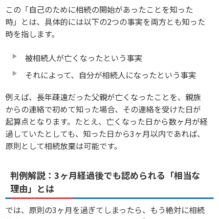
この「自己のために相続の開始があったことを知った
時」とは、具体的には以下の2つの事実を両方とも知った
時を指します。
被相続人が亡くなったという事実
それによって、自分が相続人になったという事実
例えば、長年疎遠だった父親が亡くなったことを、親族
からの連絡で初めて知った場合、その連絡を受けた日が
起算点となります。たとえ、亡くなった日から数ヶ月が経
過していたとしても、知った日から3ヶ月以内であれば、
原則として相続放棄は可能です。
判例解説：3ヶ月経過後でも認められる「相当な
理由」とは
では、原則の3ヶ月を過ぎてしまったら、もう絶対に相続