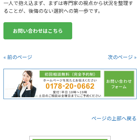
一人で抱え込まず、まずは専門家の視点から状況を整理す
ることが、後悔のない選択への第一歩です。
お問い合わせはこちら
« 前のページ
次のページ »
ページの上部へ戻る