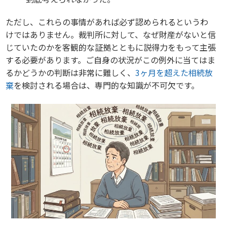
ただし、これらの事情があれば必ず認められるというわ
けではありません。裁判所に対して、なぜ財産がないと信
じていたのかを客観的な証拠とともに説得力をもって主張
する必要があります。ご自身の状況がこの例外に当てはま
るかどうかの判断は非常に難しく、
3ヶ月を超えた相続放
棄
を検討される場合は、専門的な知識が不可欠です。