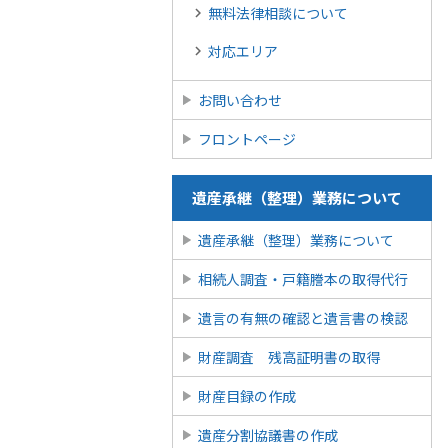
無料法律相談について
対応エリア
お問い合わせ
フロントページ
遺産承継（整理）業務について
遺産承継（整理）業務について
相続人調査・戸籍謄本の取得代行
遺言の有無の確認と遺言書の検認
財産調査 残高証明書の取得
財産目録の作成
遺産分割協議書の作成