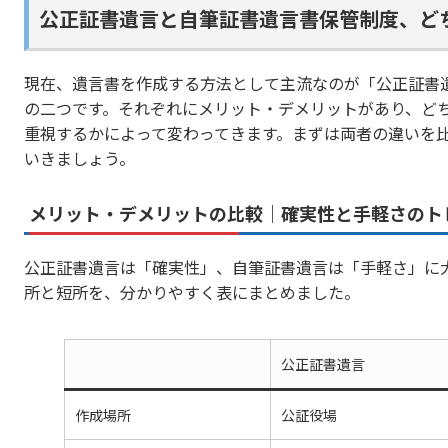
公正証書遺言と自筆証書遺言書保管制度、ど
現在、遺言書を作成する方法として主流なのが「公正証書
の二つです。それぞれにメリット・デメリットがあり、ど
重視するかによって変わってきます。まずは両者の違いを
いきましょう。
メリット・デメリットの比較｜確実性と手軽さのト
公正証書遺言は「確実性」、自筆証書遺言は「手軽さ」に
所と短所を、分かりやすく表にまとめました。
公正証書遺言
作成場所
公証役場