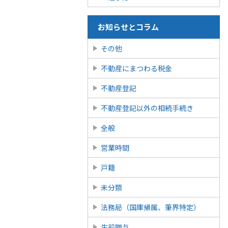
お知らせとコラム
その他
不動産にまつわる税金
不動産登記
不動産登記以外の相続手続き
全般
営業時間
戸籍
未分類
法務局（国庫帰属、筆界特定）
生前贈与