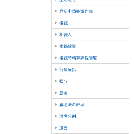
登記申請書類作成
相続
相続人
相続放棄
相続時精算課税制度
行政届出
贈与
農地
農地法の許可
遺産分割
遺言