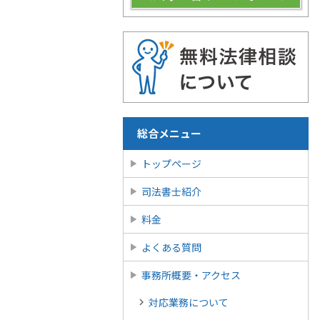
総合メニュー
トップページ
司法書士紹介
料金
よくある質問
事務所概要・アクセス
対応業務について