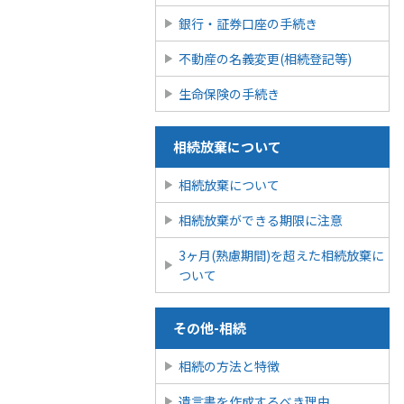
銀行・証券口座の手続き
不動産の名義変更(相続登記等)
生命保険の手続き
相続放棄について
相続放棄について
相続放棄ができる期限に注意
3ヶ月(熟慮期間)を超えた相続放棄に
ついて
その他-相続
相続の方法と特徴
遺言書を作成するべき理由