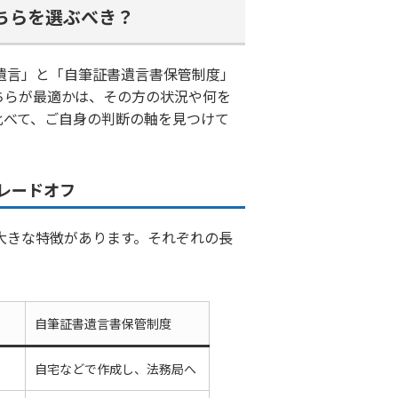
ちらを選ぶべき？
遺言」と「自筆証書遺言書保管制度」
ちらが最適かは、その方の状況や何を
比べて、ご自身の判断の軸を見つけて
レードオフ
大きな特徴があります。それぞれの長
自筆証書遺言書保管制度
自宅などで作成し、法務局へ