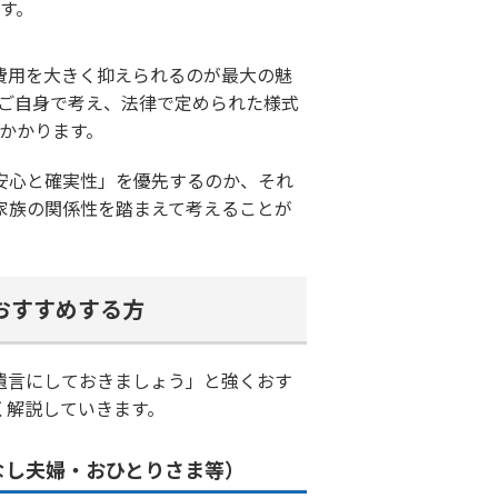
す。
。費用を大きく抑えられるのが最大の魅
ご自身で考え、法律で定められた様式
かかります。
安心と確実性」を優先するのか、それ
家族の関係性を踏まえて考えることが
おすすめする方
遺言にしておきましょう」と強くおす
く解説していきます。
なし夫婦・おひとりさま等）