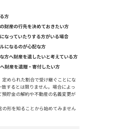
る方
の財産の行先を決めておきたい方
になっていたりする方がいる場合
ルになるのが心配な方
な方へ財産を遺したいと考えている方
へ財産を遺贈・寄付したい方
、定められた割合で受け継ぐことにな
一致するとは限りません。場合によっ
て預貯金の解約や不動産の名義変更が
言の形を知ることから始めてみません